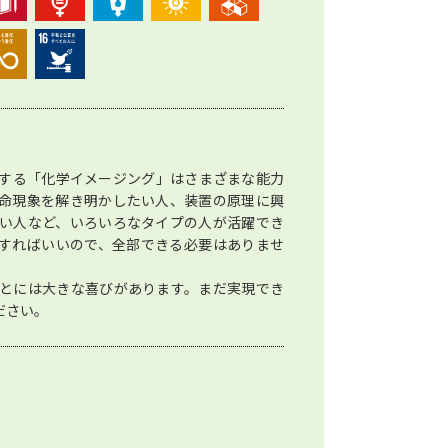
する「化学イメージング」はさまざまな能力
命現象を解き明かしたい人、装置の原理に興
い人など、いろいろなタイプの人が活躍でき
すればいいので、全部できる必要はありませ
とには大きな喜びがあります。まだ実現でき
ださい。