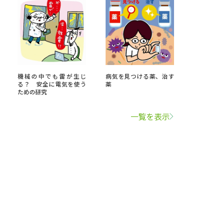
機械の中でも雷が生じ
病気を見つける薬、治す
る？ 安全に電気を使う
薬
ための研究
一覧を表示