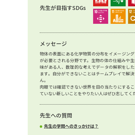
先生が目指すSDGs
メッセージ
物体の表面にある化学物質の分布をイメージング
が必要とされる分野です。生物の体の仕組みや生
味がある人、数理的な考えでデータの解釈をした
ます。自分ができないことはチームプレイで解決
ん。
肉眼では確認できない世界を目の当たりにするこ
ていない新しいことをやりたい人はぜひ志してく
先生への質問
先生の学問へのきっかけは？