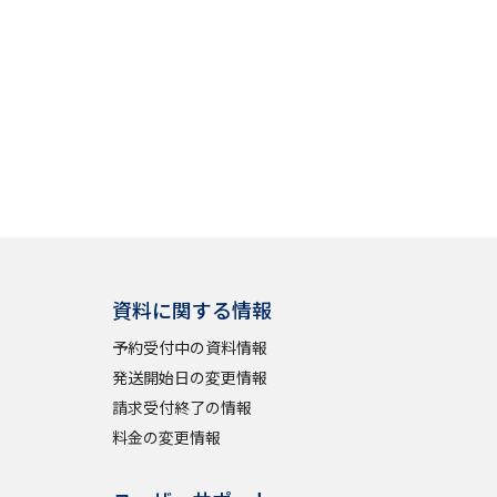
資料に関する情報
予約受付中の資料情報
発送開始日の変更情報
請求受付終了の情報
料金の変更情報