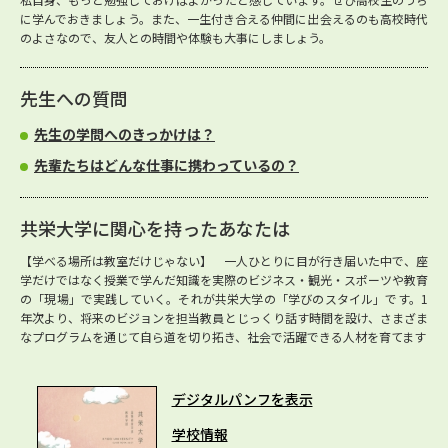
に学んでおきましょう。また、一生付き合える仲間に出会えるのも高校時代
のよさなので、友人との時間や体験も大事にしましょう。
先生への質問
先生の学問へのきっかけは？
先輩たちはどんな仕事に携わっているの？
共栄大学に関心を持ったあなたは
【学べる場所は教室だけじゃない】 一人ひとりに目が行き届いた中で、座
学だけではなく授業で学んだ知識を実際のビジネス・観光・スポーツや教育
の「現場」で実践していく。それが共栄大学の「学びのスタイル」です。1
年次より、将来のビジョンを担当教員とじっくり話す時間を設け、さまざま
なプログラムを通じて自ら道を切り拓き、社会で活躍できる人材を育てます
デジタルパンフを表示
学校情報