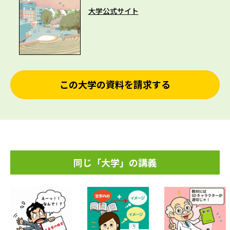
大学公式サイト
この大学の資料を請求する
同じ「大学」の講義