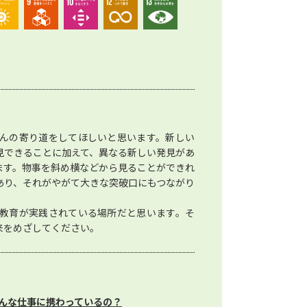
んの寄り道をしてほしいと思います。新しい
見できることに加えて、異なる新しい発見があ
ます。物事を斜め横などから見ることができれ
あり、それがやがて大きな突破口にもつながり
教育が実践されている場所だと思います。そ
来をめざしてください。
んな仕事に携わっているの？