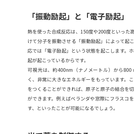
「振動励起」と「電子励起」
熱を使った合成反応は、150度や200度といっ
けて分子を振動させる「振動励起」によって起
応では「電子励起」という状態を起こします。
起が起こっているからです。
可視光は、約400nm（ナノメートル）から80
く、非常に大きなエネルギーをもっています。
をつくることができれば、原子と原子の結合を
ができます。例えばベランダや窓際にフラスコ
す、といったことが可能になるでしょう。