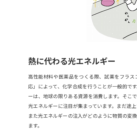
熱に代わる光エネルギー
高性能材料や医薬品をつくる際、試薬をフラス
応」によって、化学合成を行うことが一般的で
ーは、地球の限りある資源を消費します。そこ
光エネルギーに注目が集まっています。まだ途
また光エネルギーの注入がどのように物質の変
ます。