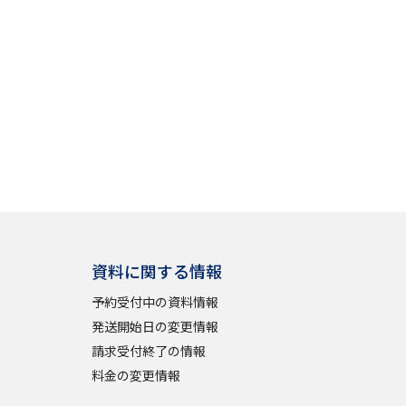
資料に関する情報
予約受付中の資料情報
発送開始日の変更情報
請求受付終了の情報
料金の変更情報