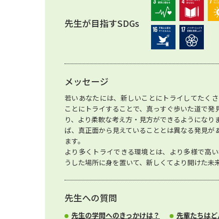
先生が目指すSDGs
メッセージ
若いあなたには、新しいことにトライしてたくさ
ことにトライすることで、真っすぐ歩いた道で発
り、より柔軟な考え方・見方ができるようになり
ば、真正面から見えていることとは異なる発見が
ます。
より多くトライできる環境とは、より多様で高い
うした場所に身を置いて、新しくてより開けた未
先生への質問
先生の学問へのきっかけは？
先輩たちはど