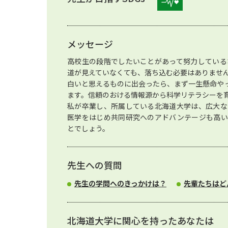
メッセージ
高校生の段階でしたいことがあって努力している
道が見えていなくても、落ち込む必要はありませ
白いと思えるものに出会ったら、まず一生懸命や
ます。信頼のおける情報源から科学リテラシーを
私が卒業し、所属している北海道大学は、広大な
医学をはじめ共同研究へのアドバンテージも高い
とでしょう。
先生への質問
先生の学問へのきっかけは？
先輩たちはど
北海道大学に関心を持ったあなたは