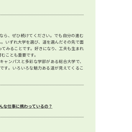
なら、ぜひ続けてください。でも自分の進む
ん。いずれ大学を選び、道を選んだその先で面
ってみることです。好きになり、工夫も生まれ
育むことも重要です。
キャンパスと多彩な学部がある総合大学で、
です。いろいろな魅力ある道が見えてくるこ
んな仕事に携わっているの？