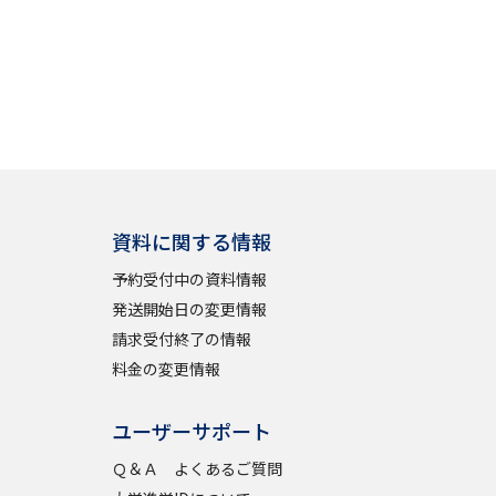
資料に関する情報
予約受付中の資料情報
発送開始日の変更情報
請求受付終了の情報
料金の変更情報
ユーザーサポート
Ｑ＆Ａ よくあるご質問