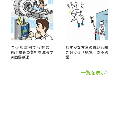
希少な症例でも対応
わずかな方角の違いも聞
PET検査の負担を減らす
き分ける「聴覚」の不思
AI画像処理
議
一覧を表示