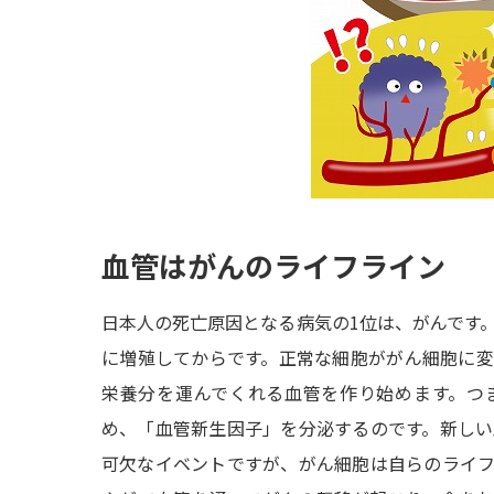
血管はがんのライフライン
日本人の死亡原因となる病気の1位は、がんです
に増殖してからです。正常な細胞ががん細胞に
栄養分を運んでくれる血管を作り始めます。つ
め、「血管新生因子」を分泌するのです。新し
可欠なイベントですが、がん細胞は自らのライ