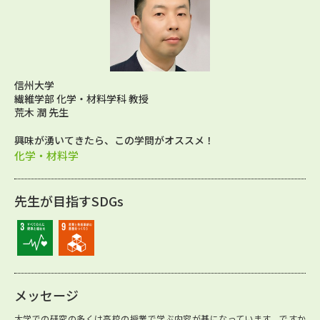
信州大学
繊維学部 化学・材料学科 教授
荒木 潤 先生
興味が湧いてきたら、この学問がオススメ！
化学・材料学
先生が目指すSDGs
メッセージ
大学での研究の多くは高校の授業で学ぶ内容が基になっています。ですか