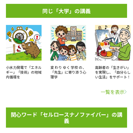
同じ「大学」の講義
小水力発電で「エネル
変わりゆく学校の、
高齢者の「生きがい」
ギー」「技術」の地域
「先生」に寄り添う心
を実現し、「自分らし
内循環を
理学
い生活」をサポート！
一覧を表示
関心ワード「セルロースナノファイバー」の講
義