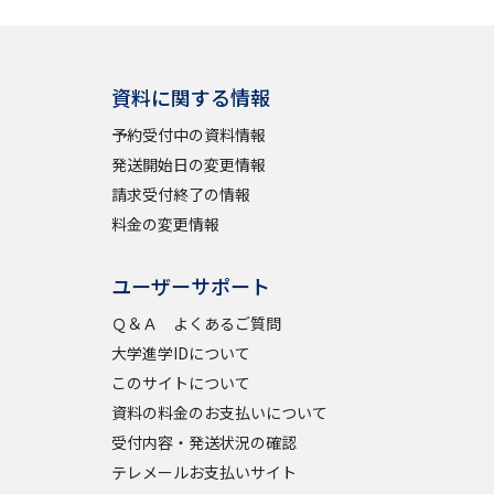
資料に関する情報
予約受付中の資料情報
発送開始日の変更情報
請求受付終了の情報
料金の変更情報
ユーザーサポート
Ｑ＆Ａ よくあるご質問
大学進学IDについて
このサイトについて
資料の料金のお支払いについて
受付内容・発送状況の確認
テレメールお支払いサイト