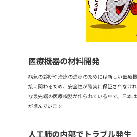
医療機器の材料開発
病気の診断や治療の進歩のためには新しい医療
接に関わるため、安全性が確実に保証されなけ
な最先端の医療機器が作られている中で、日本
が進んでいます。
人工肺の内部でトラブル発生