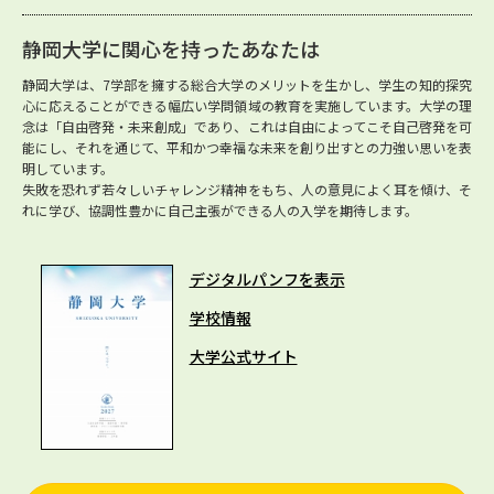
静岡大学に関心を持ったあなたは
静岡大学は、7学部を擁する総合大学のメリットを生かし、学生の知的探究
心に応えることができる幅広い学問領域の教育を実施しています。大学の理
念は「自由啓発・未来創成」であり、これは自由によってこそ自己啓発を可
能にし、それを通じて、平和かつ幸福な未来を創り出すとの力強い思いを表
明しています。
失敗を恐れず若々しいチャレンジ精神をもち、人の意見によく耳を傾け、そ
れに学び、協調性豊かに自己主張ができる人の入学を期待します。
デジタルパンフを表示
学校情報
大学公式サイト