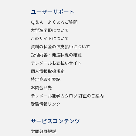
ユーザーサポート
Ｑ＆Ａ よくあるご質問
大学進学IDについて
このサイトについて
資料の料金のお支払いについて
受付内容・発送状況の確認
テレメールお支払いサイト
個人情報取扱規定
特定商取引表記
お問合せ先
テレメール進学カタログ 訂正のご案内
受験情報リンク
サービスコンテンツ
学問分野解説