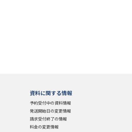
資料に関する情報
予約受付中の資料情報
発送開始日の変更情報
請求受付終了の情報
料金の変更情報