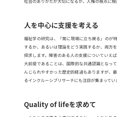
社会のありかたが大切になるか、人権の視点に根
人を中心に支援を考える
福祉学の研究は、「常に現場に立ち戻る」のが
するか、あるいは理論をどう実践するか、両方
探求します。障害のある人の支援についていえ
大前提であることは、国際的な共通認識となっ
んじられやすかった歴史的経過もありますが、
るインクルーシブリサーチにも注目が集まってい
Quality of lifeを求めて