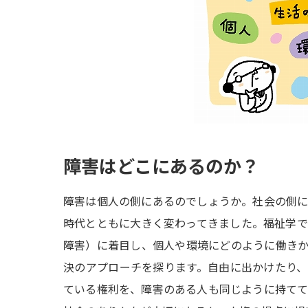
障害はどこにあるのか？
障害は個人の側にあるのでしょうか。社会の側
時代とともに大きく変わってきました。福祉学
障害）に着目し、個人や環境にどのように働き
決のアプローチを探ります。自由に出かけたり
ている権利を、障害のある人も同じように持て