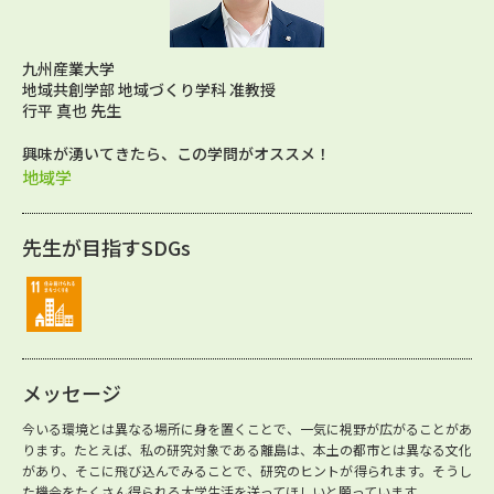
九州産業大学
地域共創学部 地域づくり学科 准教授
行平 真也 先生
興味が湧いてきたら、この学問がオススメ！
地域学
先生が目指すSDGs
メッセージ
今いる環境とは異なる場所に身を置くことで、一気に視野が広がることがあ
ります。たとえば、私の研究対象である離島は、本土の都市とは異なる文化
があり、そこに飛び込んでみることで、研究のヒントが得られます。そうし
た機会をたくさん得られる大学生活を送ってほしいと願っています。