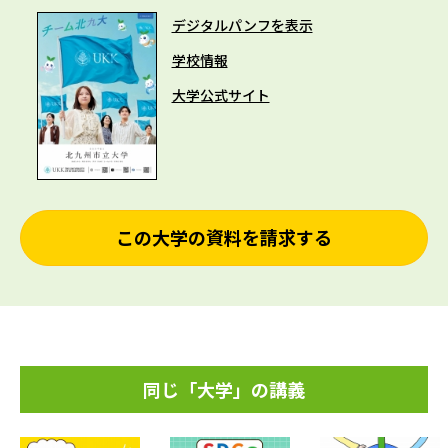
デジタルパンフを表示
学校情報
大学公式サイト
この大学の資料を請求する
同じ「大学」の講義