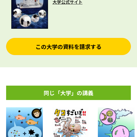
大学公式サイト
この大学の資料を請求する
同じ「大学」の講義