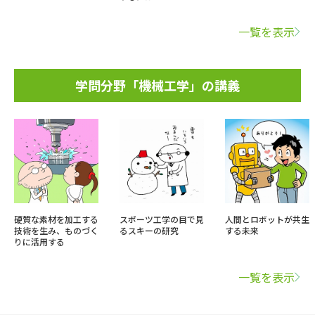
一覧を表示
学問分野「機械工学」の講義
硬質な素材を加工する
スポーツ工学の目で見
人間とロボットが共生
技術を生み、ものづく
るスキーの研究
する未来
りに活用する
一覧を表示