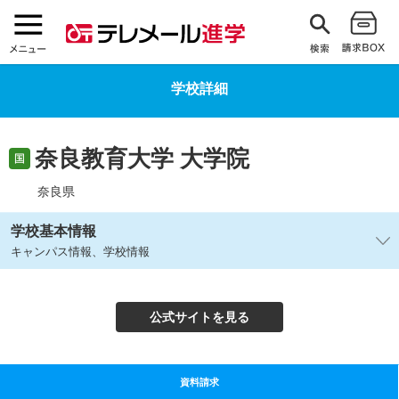
学校詳細
奈良教育大学 大学院
国
奈良県
学校基本情報
キャンパス情報、学校情報
公式サイトを見る
資料請求