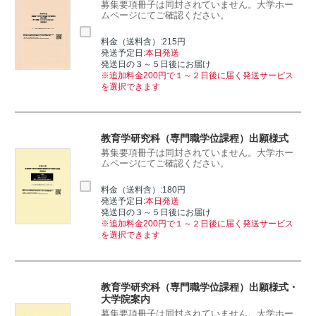
募集要項冊子は同封されていません。大学ホー
ムページにてご確認ください。
料金（送料含）:215円
発送予定日:
本日発送
発送日の３～５日後にお届け
※追加料金200円で１～２日後に届く発送サービス
を選択できます
教育学研究科（専門職学位課程）出願様式
募集要項冊子は同封されていません。大学ホー
ムページにてご確認ください。
料金（送料含）:180円
発送予定日:
本日発送
発送日の３～５日後にお届け
※追加料金200円で１～２日後に届く発送サービス
を選択できます
教育学研究科（専門職学位課程）出願様式・
大学院案内
募集要項冊子は同封されていません。大学ホー