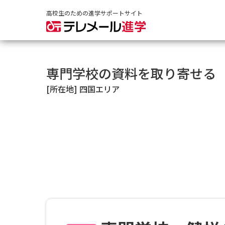
高校生のための進学サポートサイト
専門学校の資料を取り寄せる
[所在地] 四国エリア