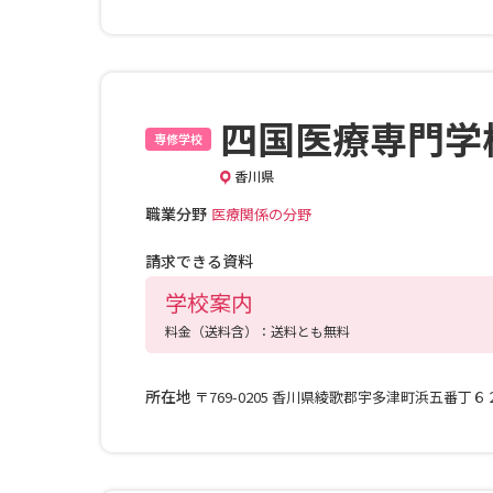
四国医療専門学
専修学校
香川県
職業分野
医療関係の分野
請求できる資料
学校案内
料金（送料含）：送料とも無料
所在地
〒769-0205 香川県綾歌郡宇多津町浜五番丁