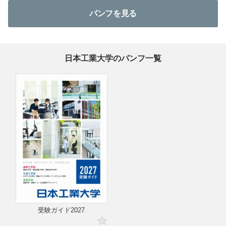
パンフを見る
日本工業大学のパンフ一覧
受験ガイド2027