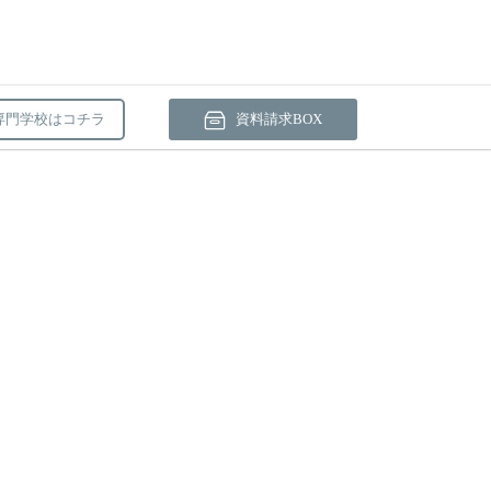
専門学校はコチラ
資料請求BOX