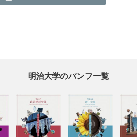
明治大学のパンフ一覧