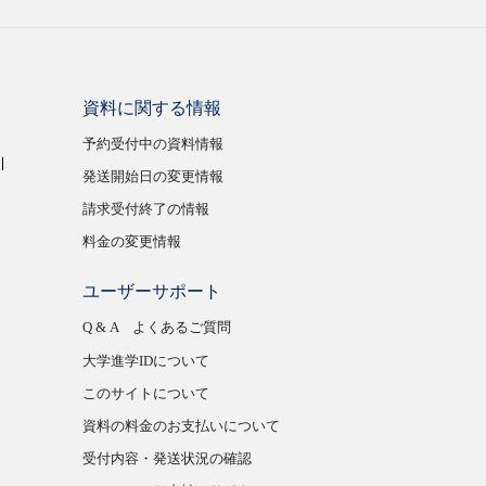
資料に関する情報
予約受付中の資料情報
発送開始日の変更情報
請求受付終了の情報
料金の変更情報
ユーザーサポート
Q & A よくあるご質問
大学進学IDについて
このサイトについて
資料の料金のお支払いについて
受付内容・発送状況の確認