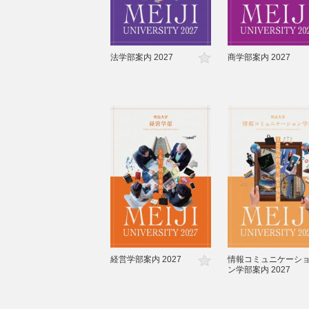
法学部案内 2027
商学部案内 2027
経営学部案内 2027
情報コミュニケーシ
ン学部案内 2027