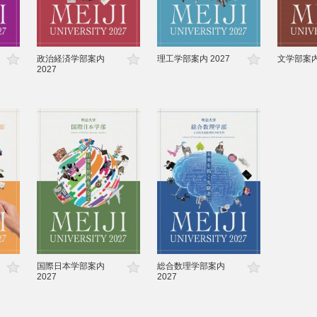
政治経済学部案内
理工学部案内 2027
文学部案内 
2027
ョ
国際日本学部案内
総合数理学部案内
2027
2027