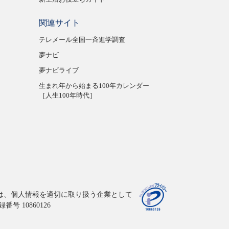
関連サイト
テレメール全国一斉進学調査
夢ナビ
夢ナビライブ
生まれ年から始まる100年カレンダー
［人生100年時代］
は、個人情報を適切に取り扱う企業として
 10860126