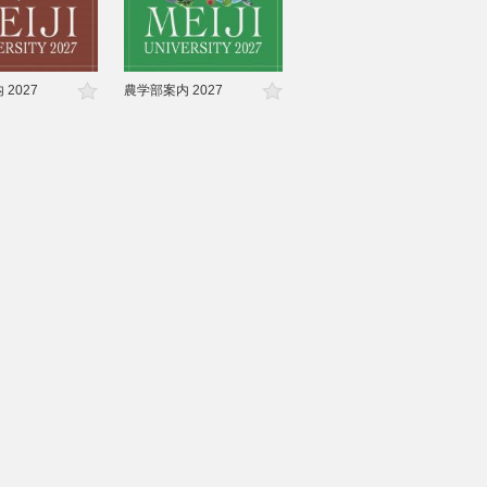
2027
農学部案内 2027