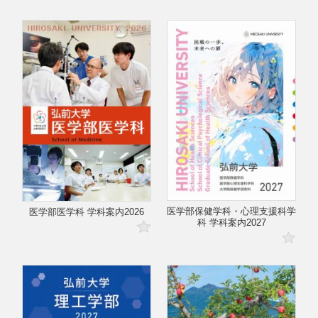
医学部保健学科・心理支援科学
医学部医学科 学科案内2026
科 学科案内2027