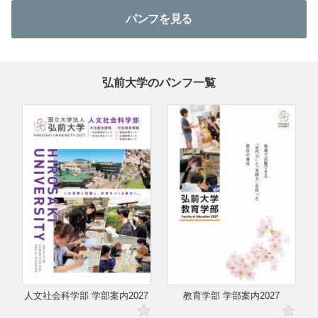
パンフを見る
弘前大学のパンフ一覧
人文社会科学部 学部案内2027
教育学部 学部案内2027