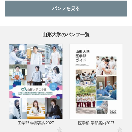
パンフを見る
山形大学のパンフ一覧
工学部 学部案内2027
医学部 学部案内2027