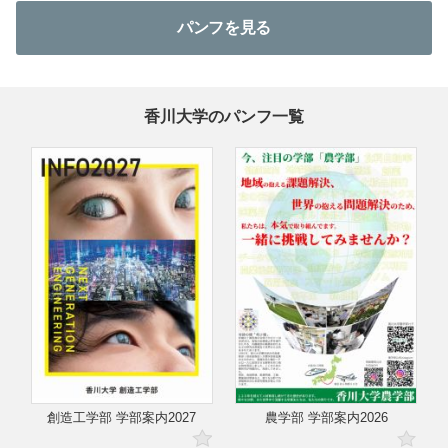
パンフを見る
香川大学のパンフ一覧
創造工学部 学部案内2027
農学部 学部案内2026