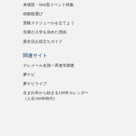
来場型・Web型イベント特集
併願校選び
受験スケジュールを立てよう
先輩が入学を決めた理由
新生活お役立ちガイド
関連サイト
テレメール全国一斉進学調査
夢ナビ
夢ナビライブ
生まれ年から始まる100年カレンダー
［人生100年時代］