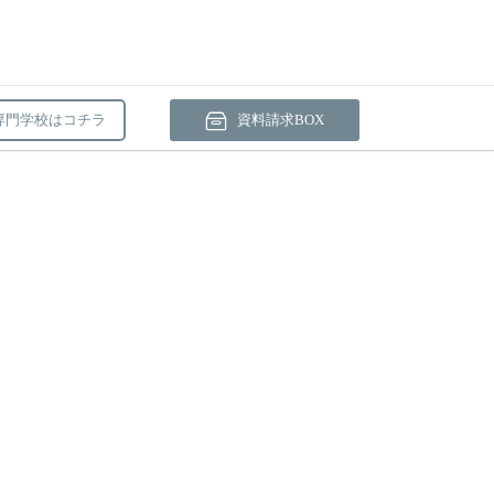
専門学校はコチラ
資料請求BOX