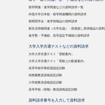
留学関連・進学関連などの資料請求一覧
外国大学日本校・留学関連機関の資料請求
新聞奨学会・進学情報誌の資料請求
新生活情報関連（大学生協）・部屋探し系情報誌の資料
進学塾・予備校、高卒認定予備校の資料請求
大学入学共通テストなどの資料請求
大学入学共通テスト「受験案内」
大学入学共通テスト「受験上の配慮案内」
高等学校卒業程度認定試験
幼稚園教員資格認定試験
小学校教員資格認定試験
高等学校（情報）教員資格認定試験
資料請求番号を入力して資料請求