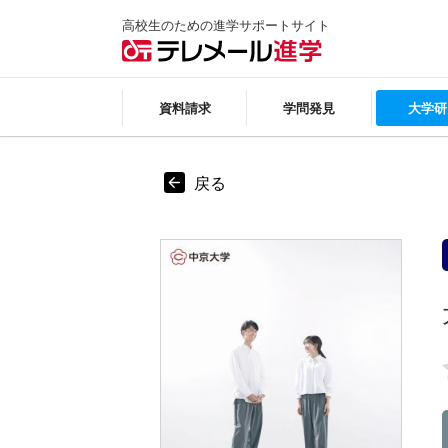
高校生のための進学サポートサイト
資料請求
学問発見
大学研
戻る