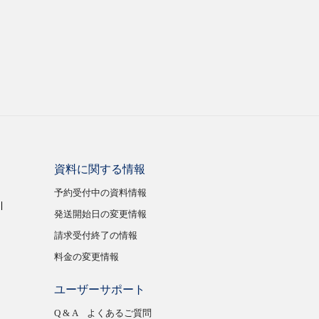
資料に関する情報
予約受付中の資料情報
発送開始日の変更情報
請求受付終了の情報
料金の変更情報
ユーザーサポート
Q & A よくあるご質問