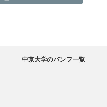
中京大学のパンフ一覧