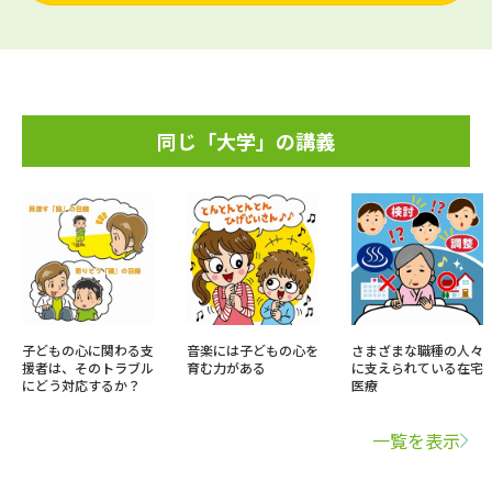
同じ「大学」の講義
子どもの心に関わる支
音楽には子どもの心を
さまざまな職種の人々
援者は、そのトラブル
育む力がある
に支えられている在宅
にどう対応するか？
医療
一覧を表示