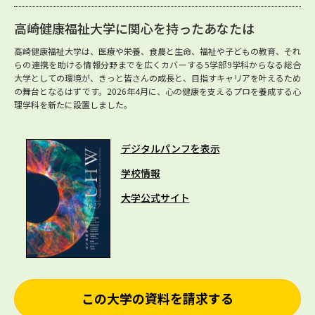
高崎健康福祉大学に関心を持ったあなたは
高崎健康福祉大学は、医療や栄養、食農と生命、福祉や子どもの教育、それ
らの連携を助ける情報分野までを広くカバーする5学部9学科からなる総合
大学としての環境が、きっと皆さんの成長と、目指すキャリアを叶えるため
の舞台となるはずです。2026年4月に、心の健康を支えるプロを養成する心
理学科を新たに設置しました。
デジタルパンフを表示
学校情報
大学公式サイト
この大学の資料を請求する