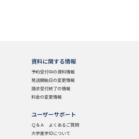
資料に関する情報
予約受付中の資料情報
発送開始日の変更情報
請求受付終了の情報
料金の変更情報
ユーザーサポート
Ｑ＆Ａ よくあるご質問
大学進学IDについて