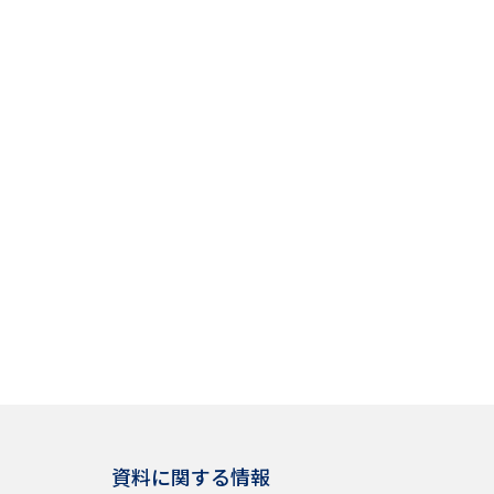
資料に関する情報