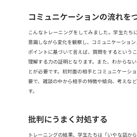
コミュニケーションの流れを
こんなトレーニングをしてみました。学生たち
意識しながら変化を観察し、コミュニケーション
ポイントに基づいて言えば、質問をするという
理解する力の証明となります。また、わからな
とが必要です。初対面の相手とコミュニケーシ
要で、雑談の中から相手の特徴や傾向、考えな
す。
批判にうまく対処する
トレーニングの結果、学生たちは「いやな話か