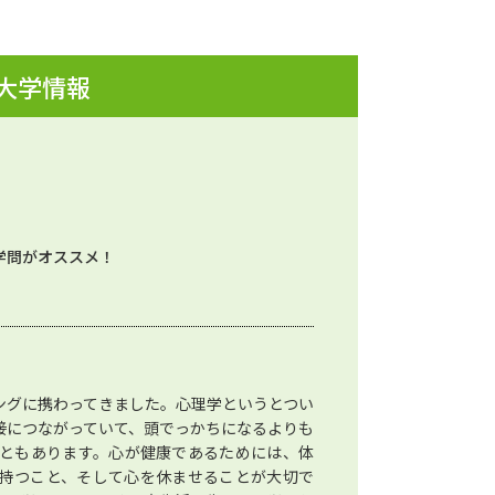
 大学情報
学問がオススメ！
ングに携わってきました。心理学というとつい
接につながっていて、頭でっかちになるよりも
ともあります。心が健康であるためには、体
持つこと、そして心を休ませることが大切で