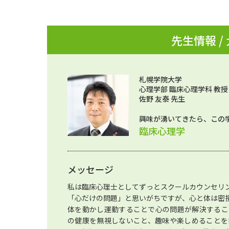
先生情報 /
札幌学院大学
心理学部 臨床心理学科 教授
佐野 友泰 先生
興味が湧いてきたら、この
臨床心理学
メッセージ
私は臨床心理士としてずっとスクールカウンセリ
「心だけの問題」と思いがちですが、心と体は密
体を動かし運動することで心の問題が解決するこ
の健康を無視しないこと、趣味や楽しめることを