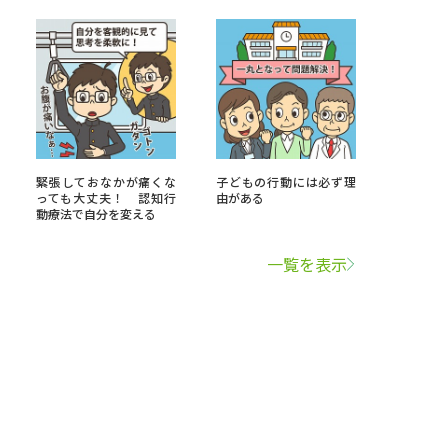
緊張しておなかが痛くな
子どもの行動には必ず理
っても大丈夫！ 認知行
由がある
動療法で自分を変える
一覧を表示