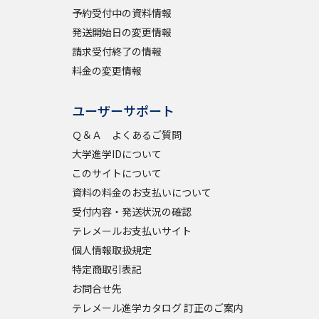
予約受付中の資料情報
発送開始日の変更情報
請求受付終了の情報
料金の変更情報
ユーザーサポート
Ｑ＆Ａ よくあるご質問
大学進学IDについて
このサイトについて
資料の料金のお支払いについて
受付内容・発送状況の確認
テレメールお支払いサイト
個人情報取扱規定
特定商取引表記
お問合せ先
テレメール進学カタログ 訂正のご案内