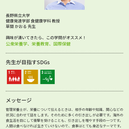
長野県立大学
健康発達学部 食健康学科 教授
草間 かおる 先生
興味が湧いてきたら、この学問がオススメ！
公衆栄養学、栄養教育、国際保健
先生が目指すSDGs
メッセージ
管理栄養士が、栄養について伝えるときは、相手の年齢や知識、関心などの
状況に合わせて話をします。そのために多くの引き出しが必要です。海外の
食生活を目にして衝撃を受けることも、引き出しを増やす手段の一つです。
人間は食べなければ生きていけないので、食事はとても身近なテーマです。