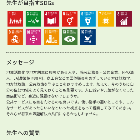
先生が目指すSDGs
メッセージ
地域活性化や地方創生に興味がある人や、将来公務員・公的企業、NPO法
人、JA(農業協同組合)、商工会などの団体職員をめざしている方は財政学、
地方財政論、公共政策を学ぶことをおすすめします。加えて、今のうちに自
分の住む地域をよく見ておくことも重要です。人口減少や元気がなくなった
商店街など、身近に課題はないでしょうか。
公共サービスにも目を向けるのも良いです。使い勝手の悪いところや、こん
なサービスがあったらいいなといった視点をもって観察してみてください。
それらが将来の課題解決の糸口になるかもしれません。
先生への質問