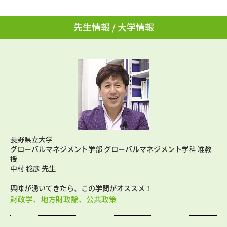
先生情報 / 大学情報
長野県立大学
グローバルマネジメント学部 グローバルマネジメント学科 准教
授
中村 稔彦 先生
興味が湧いてきたら、この学問がオススメ！
財政学、地方財政論、公共政策