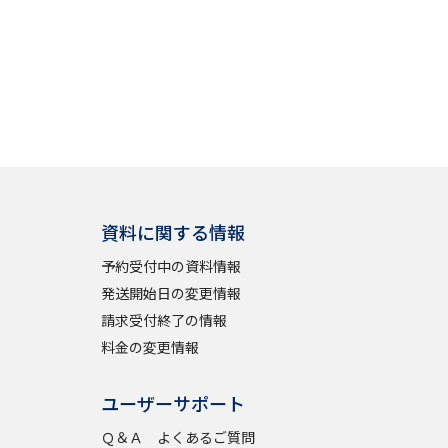
資料に関する情報
予約受付中の資料情報
発送開始日の変更情報
請求受付終了の情報
料金の変更情報
ユーザーサポート
Ｑ＆Ａ よくあるご質問