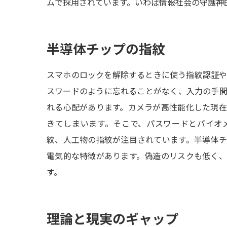
ムで採用されています。いわば情報社会の守護神
半導体チップの指紋
スマホのロックを解除するときに使う指紋認証
スワードのように忘れることがなく、入力の手
れる心配があります。カメラが高性能化した現
きてしまいます。そこで、パスワードとバイオ
紋、人工物の指紋が注目されています。半導体
電気的な特徴があります。偽造のリスクも低く
す。
理論と現実のギャップ