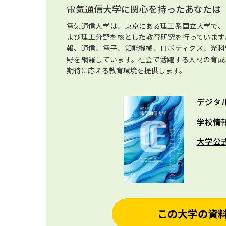
電気通信大学に関心を持ったあなたは
電気通信大学は、東京にある理工系国立大学で、
よび理工分野を核とした教育研究を行っています
報、通信、電子、知能機械、ロボティクス、光科
野を網羅しています。社会で活躍する人材の育成
期待に応える教育環境を提供します。
デジタ
学校情
大学公
この大学の資