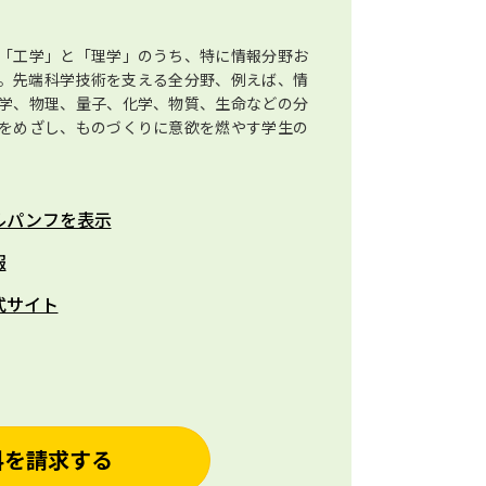
「工学」と「理学」のうち、特に情報分野お
。先端科学技術を支える全分野、例えば、情
学、物理、量子、化学、物質、生命などの分
をめざし、ものづくりに意欲を燃やす学生の
ルパンフを表示
報
式サイト
料を請求する