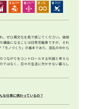
れ、ぜひ異文化を肌で感じてください。価値
の議論になることは日常茶飯事ですが、それ
が「モノづくり」の基本であり、混乱の中から
のつながりをコントロールする利器と考えら
のではなく、日々の生活に欠かせない暮らし
んな仕事に携わっているの？