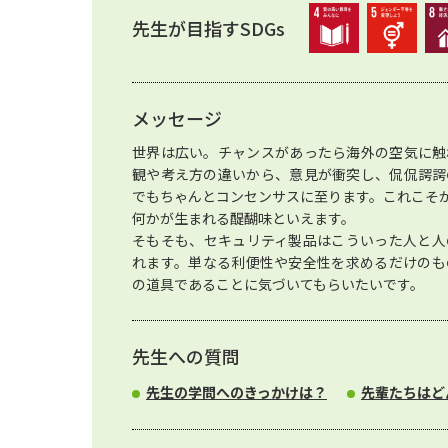
先生が目指すSDGs
メッセージ
世界は広い。チャンスがあったら海外の空気に触
観や考え方の違いから、意見が衝突し、侃侃諤諤
でもちゃんとコンセンサスに至ります。これこそ
何かが生まれる醍醐味といえます。
そもそも、セキュリティ製品はこういった人と人
れます。単なる利便性や安全性を求めるだけのも
の道具であることに気づいてもらいたいです。
先生への質問
先生の学問へのきっかけは？
先輩たちはど