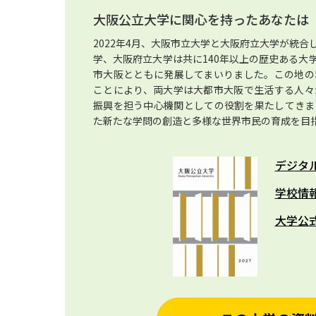
大阪公立大学に関心を持ったあなたは
2022年4月、大阪市立大学と大阪府立大学が統
学、大阪府立大学は共に140年以上の歴史ある大
市大阪とともに発展してまいりました。この地の
ことにより、両大学は大都市大阪で生活する人々
振興を担う中心機関としての役割を果たしてきま
た新たな学問の創造と多様な世界市民の育成を目
デジタ
学校情
大学公