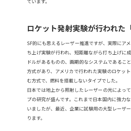
ています。
ロケット発射実験が行われた
SF的にも思えるレーザー推進ですが、実際にアメ
ち上げ実験が行われ、短距離ながら打ち上げに
ドルがあるものの、画期的なシステムであるこ
方式があり、アメリカで行われた実験のロケッ
む方式で、燃料を搭載しないタイプでした。
日本では地上から照射したレーザーの光によっ
プの研究が盛んです。これまで日本国内に強力
いましたが、最近、企業に試験用の大型レーザ
ります。