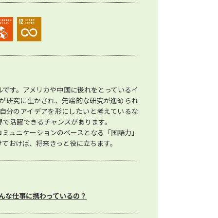
ルです。アメリカや中国に後れをとっているイ
が研究に生かされ、先端的な研究が進められ
自分のアイデアを形にしたいと考えているな
界で活躍できるチャンスがあります。
コミュニケーションのベースとなる「国語力」
けておけば、将来きっと役に立ちます。
んな仕事に携わっているの？