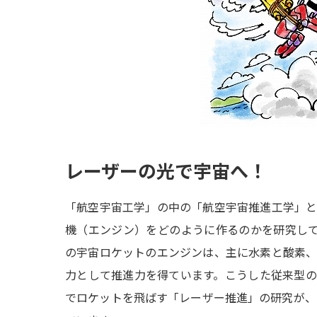
レーザーの光で宇宙へ！
「航空宇宙工学」の中の「航空宇宙推進工学」
機（エンジン）をどのように作るのかを研究してい
の宇宙ロケットのエンジンは、主に水素と酸素
力として推進力を得ています。こうした従来型
でロケットを飛ばす「レーザー推進」の研究が、日