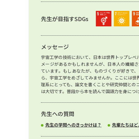
先生が目指すSDGs
メッセージ
宇宙工学の技術において、日本は世界トップレベ
メージがあるかもしれませんが、日本人の繊細さ
ています。もしあなたが、ものづくりが好きで、
ら、宇宙工学をめざしてみませんか。ここには世
理系にとっても、論文を書くことや研究仲間との
は大切です。普段から本を読んで国語力を身につ
先生への質問
先生の学問へのきっかけは？
先輩たちはど