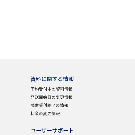
資料に関する情報
予約受付中の資料情報
発送開始日の変更情報
請求受付終了の情報
料金の変更情報
ユーザーサポート