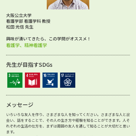
大阪公立大学
看護学部 看護学科 教授
松田 光信 先生
興味が湧いてきたら、この学問がオススメ！
看護学、精神看護学
先生が目指すSDGs
メッセージ
いろいろな友人を作り、さまざまな人を知ってください。さまざまな人と出
会い、話をすることで、その人の生き方や経験を知ることができます。人そ
れぞれの生活の仕方を、まずは周囲の友人を通して知ることが大切だと思い
ます。