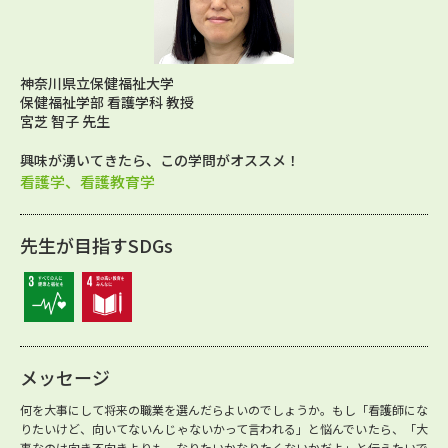
神奈川県立保健福祉大学
保健福祉学部 看護学科 教授
宮芝 智子 先生
興味が湧いてきたら、この学問がオススメ！
看護学、看護教育学
先生が目指すSDGs
メッセージ
何を大事にして将来の職業を選んだらよいのでしょうか。もし「看護師にな
りたいけど、向いてないんじゃないかって言われる」と悩んでいたら、「大
事なのは向き不向きよりも、なりたいかなりたくないかだよ」と伝えたいで