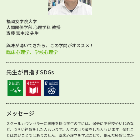
福岡女学院大学
人間関係学部 心理学科 教授
斎藤 富由起 先生
興味が湧いてきたら、この学問がオススメ！
臨床心理学、学校心理学
先生が目指すSDGs
メッセージ
スクールカウンセラーに興味を持つ学生の中には、過去に不登校やいじめな
ど、つらい経験をした人もいます。人生の回り道をした人もいます。悩むこ
とは悪いことではありません。臨床心理学を学ぶことで、悩んだ経験は生か