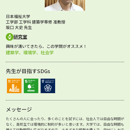
日本福祉大学
工学部 工学科 建築学専修 准教授
坂口 大史 先生
研究室
興味が湧いてきたら、この学問がオススメ！
建築学、環境学、社会学
先生が目指すSDGs
メッセージ
たくさんの人に会ったり、多くのことを試すには、社会人では自由な時間が
なく、高校生では環境的に制約が多いと思います。大学では、自由な時間も
増えて行動範囲も広がりますので、さまざまな経験を積んで、自分にしかで