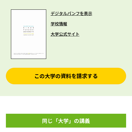
デジタルパンフを表示
学校情報
大学公式サイト
この大学の資料を請求する
同じ「大学」の講義