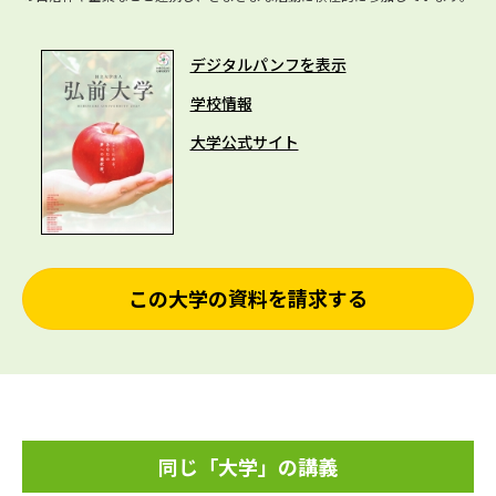
デジタルパンフを表示
学校情報
大学公式サイト
この大学の資料を請求する
同じ「大学」の講義