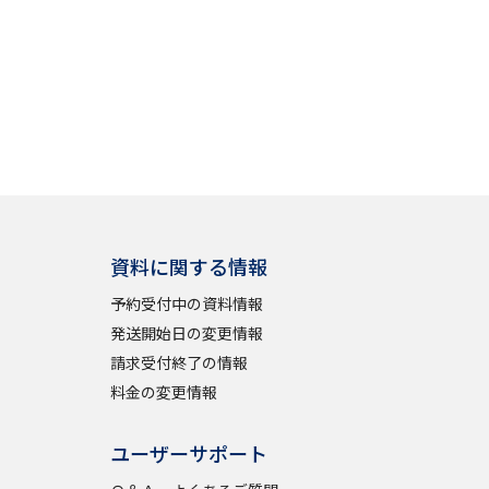
資料に関する情報
予約受付中の資料情報
発送開始日の変更情報
請求受付終了の情報
料金の変更情報
ユーザーサポート