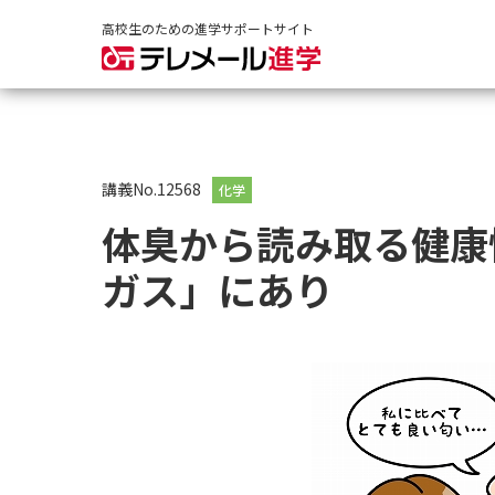
高校生のための進学サポートサイト
講義No.12568
化学
体臭から読み取る健康
ガス」にあり