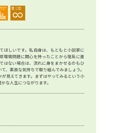
てほしいです。私自身は、もともと小説家に
球環境問題に関心を持ったことから理系に進
ではない場合は、流れに身をまかせるのもひ
いて、素直な気持ちで取り組んでみましょう。
かが見えてきます。まずはやってみるという小
豊かな人生につながります。