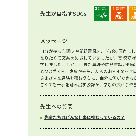
先生が目指すSDGs
メッセージ
自分が持った興味や問題意識を、学びの原点にし
なりたくて文系をめざしていましたが、高校で地
学しました。しかし、まだ興味や問題意識が明確
とつの手です。家族や先生、友人のおすすめを聞
さまざまな経験を積むうちに、自分に何ができる
さくても一歩を踏み出す姿勢が、学びの広がりや
先生への質問
先輩たちはどんな仕事に携わっているの？