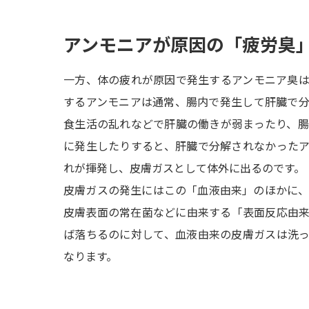
アンモニアが原因の「疲労臭
一方、体の疲れが原因で発生するアンモニア臭
するアンモニアは通常、腸内で発生して肝臓で
食生活の乱れなどで肝臓の働きが弱まったり、
に発生したりすると、肝臓で分解されなかった
れが揮発し、皮膚ガスとして体外に出るのです。
皮膚ガスの発生にはこの「血液由来」のほかに
皮膚表面の常在菌などに由来する「表面反応由
ば落ちるのに対して、血液由来の皮膚ガスは洗
なります。