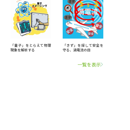
「量子」をとらえて物理
「きず」を探して安全を
現象を解析する
守る、渦電流の目
一覧を表示