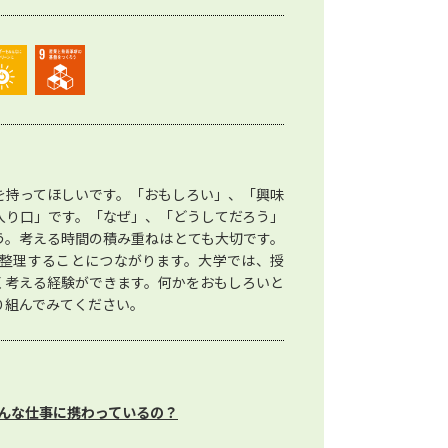
を持ってほしいです。「おもしろい」、「興味
入り口」です。「なぜ」、「どうしてだろう」
う。考える時間の積み重ねはとても大切です。
整理することにつながります。大学では、授
く考える経験ができます。何かをおもしろいと
り組んでみてください。
んな仕事に携わっているの？