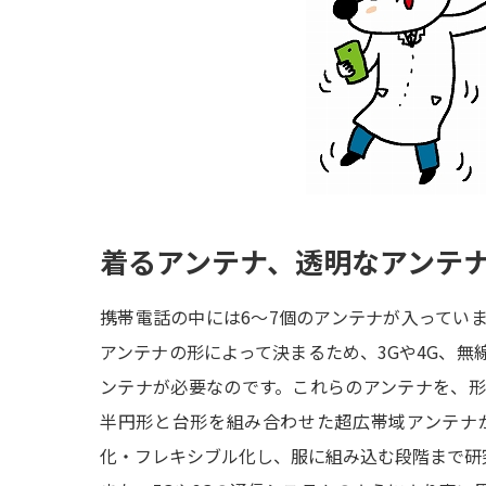
着るアンテナ、透明なアンテ
携帯電話の中には6～7個のアンテナが入ってい
アンテナの形によって決まるため、3Gや4G、無
ンテナが必要なのです。これらのアンテナを、
半円形と台形を組み合わせた超広帯域アンテナ
化・フレキシブル化し、服に組み込む段階まで研