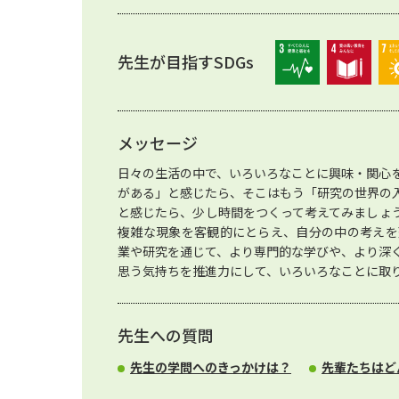
先生が目指すSDGs
メッセージ
日々の生活の中で、いろいろなことに興味・関心
がある」と感じたら、そこはもう「研究の世界の
と感じたら、少し時間をつくって考えてみましょ
複雑な現象を客観的にとらえ、自分の中の考えを
業や研究を通じて、より専門的な学びや、より深
思う気持ちを推進力にして、いろいろなことに取
先生への質問
先生の学問へのきっかけは？
先輩たちはど