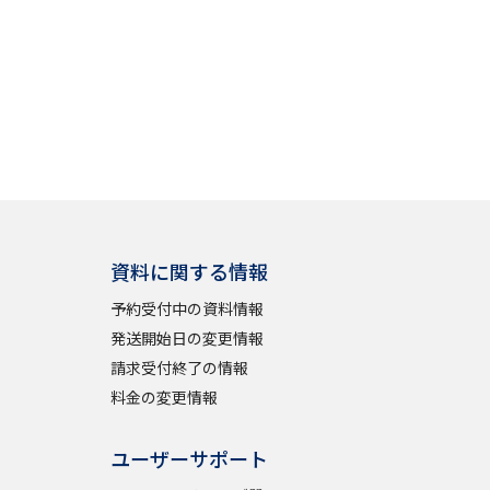
資料に関する情報
予約受付中の資料情報
発送開始日の変更情報
請求受付終了の情報
料金の変更情報
ユーザーサポート