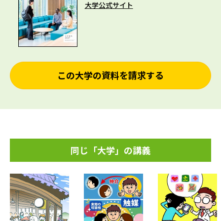
大学公式サイト
この大学の資料を請求する
同じ「大学」の講義