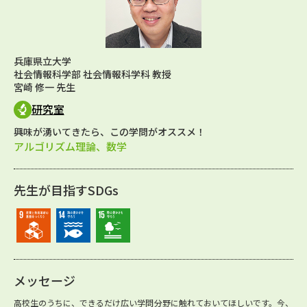
兵庫県立大学
社会情報科学部 社会情報科学科 教授
宮崎 修一 先生
研究室
興味が湧いてきたら、この学問がオススメ！
アルゴリズム理論、数学
先生が目指すSDGs
メッセージ
高校生のうちに、できるだけ広い学問分野に触れておいてほしいです。今、