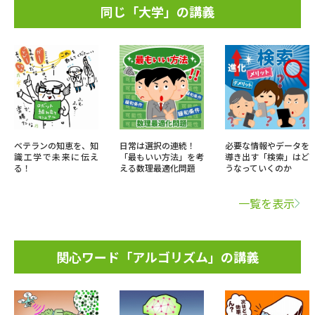
同じ「大学」の講義
ベテランの知恵を、知
日常は選択の連続！
必要な情報やデータを
識工学で未来に伝え
「最もいい方法」を考
導き出す「検索」はど
る！
える数理最適化問題
うなっていくのか
一覧を表示
関心ワード「アルゴリズム」の講義