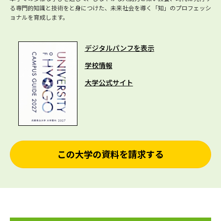
る専門的知識と技術をと身につけた、未来社会を導く「知」のプロフェッシ
ョナルを育成します。
デジタルパンフを表示
学校情報
大学公式サイト
この大学の資料を請求する