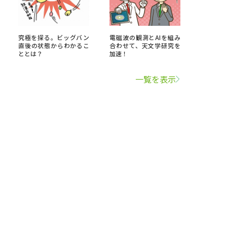
究極を探る。ビッグバン
電磁波の観測とAIを組み
直後の状態からわかるこ
合わせて、天文学研究を
ととは？
加速！
一覧を表示