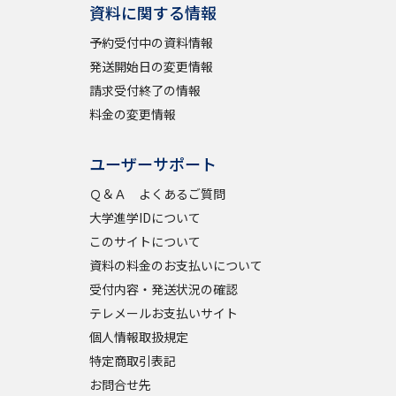
資料に関する情報
予約受付中の資料情報
発送開始日の変更情報
請求受付終了の情報
料金の変更情報
ユーザーサポート
Ｑ＆Ａ よくあるご質問
大学進学IDについて
このサイトについて
資料の料金のお支払いについて
受付内容・発送状況の確認
テレメールお支払いサイト
個人情報取扱規定
特定商取引表記
お問合せ先