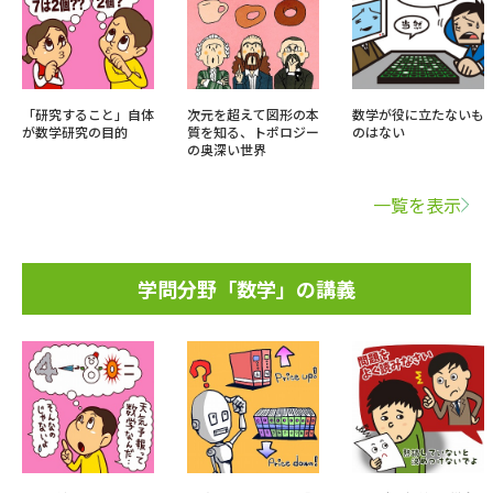
「研究すること」自体
次元を超えて図形の本
数学が役に立たないも
が数学研究の目的
質を知る、トポロジー
のはない
の奥深い世界
一覧を表示
学問分野「数学」の講義