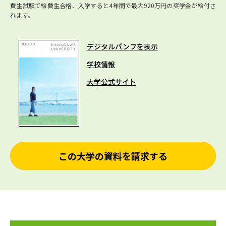
費生試験で給費生合格、入学すると4年間で最大920万円の奨学金が給付さ
れます。
デジタルパンフを表示
学校情報
大学公式サイト
この大学の資料を請求する