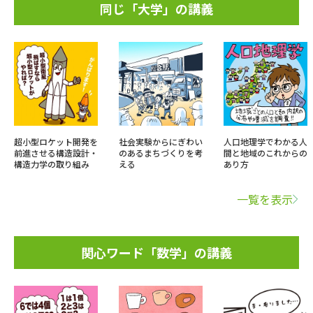
同じ「大学」の講義
超小型ロケット開発を
社会実験からにぎわい
人口地理学でわかる人
前進させる構造設計・
のあるまちづくりを考
間と地域のこれからの
構造力学の取り組み
える
あり方
一覧を表示
関心ワード「数学」の講義