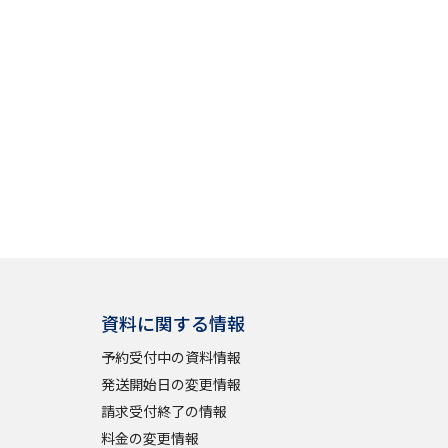
資料に関する情報
予約受付中の資料情報
発送開始日の変更情報
請求受付終了の情報
料金の変更情報