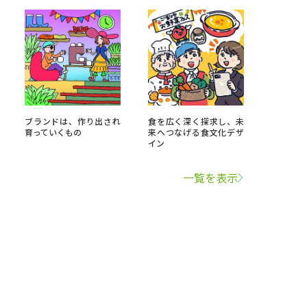
ブランドは、作り出され
食を広く深く探求し、未
育っていくもの
来へつなげる食文化デザ
イン
一覧を表示