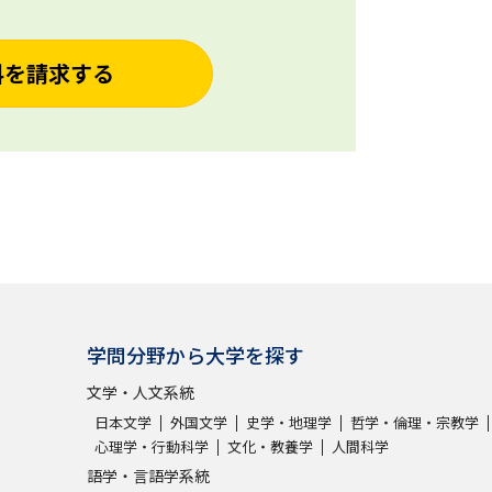
料を請求する
学問分野から大学を探す
文学・人文系統
日本文学
外国文学
史学・地理学
哲学・倫理・宗教学
心理学・行動科学
文化・教養学
人間科学
語学・言語学系統