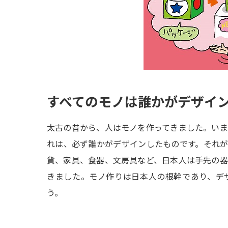
すべてのモノは誰かがデザイ
太古の昔から、人はモノを作ってきました。い
れは、必ず誰かがデザインしたものです。それ
貨、家具、食器、文房具など、日本人は手先の
きました。モノ作りは日本人の根幹であり、デ
う。