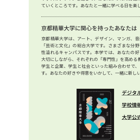
ていくところです。あなたと一緒に学べる日を楽
京都精華大学に関心を持ったあなたは
京都精華大学は、アート、デザイン、マンガ、音
「芸術と文化」の総合大学です。さまざまな分野
性溢れるキャンパスです。本学では、あなたの好
大切にしながら、それぞれの「専門性」を高める
学生と企業、学生と社会といった組み合わせで、
す。あなたの好きや得意をいかして、一緒に新し
デジタ
学校情
大学公