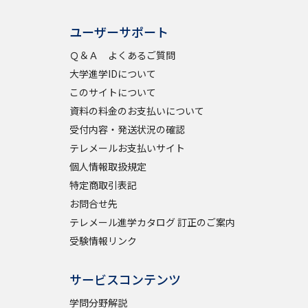
ユーザーサポート
Ｑ＆Ａ よくあるご質問
大学進学IDについて
このサイトについて
資料の料金のお支払いについて
受付内容・発送状況の確認
テレメールお支払いサイト
個人情報取扱規定
特定商取引表記
お問合せ先
テレメール進学カタログ 訂正のご案内
受験情報リンク
サービスコンテンツ
学問分野解説