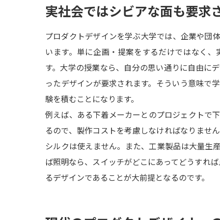
実社会ではシビアな面も要求
プロダクトデザインを学ぶ大学では、企業や団
います。単に企画・提案をするだけではなく、
す。大学の授業なら、自分の思い通りに自由に
ったデザインが要求されます。そういう意味で
験を積むことになります。
例えば、ある下着メーカーとのプロジェクトで
るので、製作コストを考慮しなければなりませ
シルクは使えません。また、工業製品は大量生
ば照明なら、スイッチがどこにあってどうすれば点
るデザインであることが大前提となるのです。