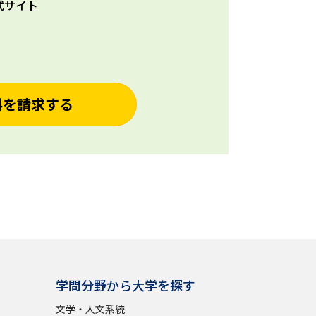
式サイト
料を請求する
学問分野から大学を探す
文学・人文系統