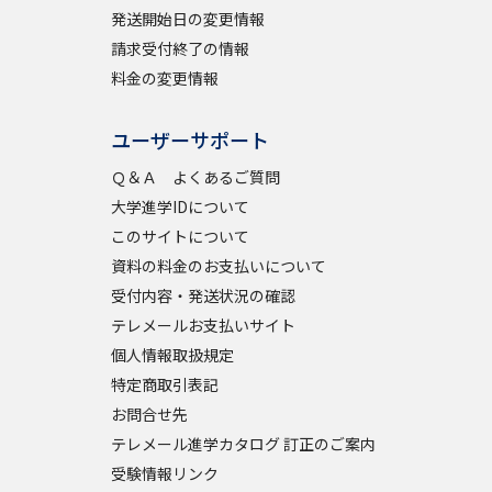
発送開始日の変更情報
請求受付終了の情報
料金の変更情報
ユーザーサポート
Ｑ＆Ａ よくあるご質問
大学進学IDについて
このサイトについて
資料の料金のお支払いについて
受付内容・発送状況の確認
テレメールお支払いサイト
個人情報取扱規定
特定商取引表記
お問合せ先
テレメール進学カタログ 訂正のご案内
受験情報リンク