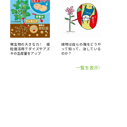
微生物の大きな力！ 根
植物は自らの傷をどうや
粒菌活用でダイズやアズ
って知って、治している
キの生産量をアップ
のか？
一覧を表示