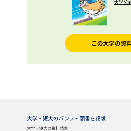
大学公
この大学の資
大学・短大のパンフ・願書を請求
大学・短大の資料請求