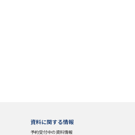
資料に関する情報
予約受付中の資料情報