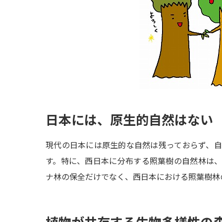
日本には、原生的自然はない
現代の日本には原生的な自然は残っておらず、
す。特に、西日本に分布する照葉樹の自然林は
ナ林の保全だけでなく、西日本における照葉樹林
植物が共存する生物多様性の