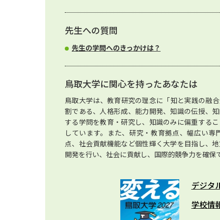
先生への質問
先生の学問へのきっかけは？
鳥取大学に関心を持ったあなたは
鳥取大学は、教育研究の理念に「知と実践の融合
割である、人格形成、能力開発、知識の伝授、知
する学問を教育・研究し、知識のみに偏重するこ
しています。また、研究・教育拠点、幅広い専
点、社会貢献機能など個性輝く大学を目指し、地
開発を行い、社会に貢献し、国際的競争力を確保
デジタ
学校情