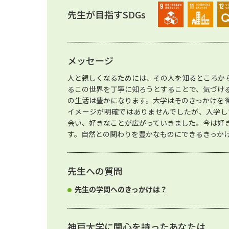
先生が目指すSDGs
メッセージ
人と親しくなるためには、その人を知るところか
るこの世界を丁寧に知ろうとすることで、気づけ
の生活は豊かになります。大学はそのきっかけを
イメージが明確ではありませんでしたが、入学し
会い、好きなことが広がっていきました。今は好
す。自然との関わりを豊かなものにできるきっか
先生への質問
先生の学問へのきっかけは？
神戸大学に関心を持ったあなたは