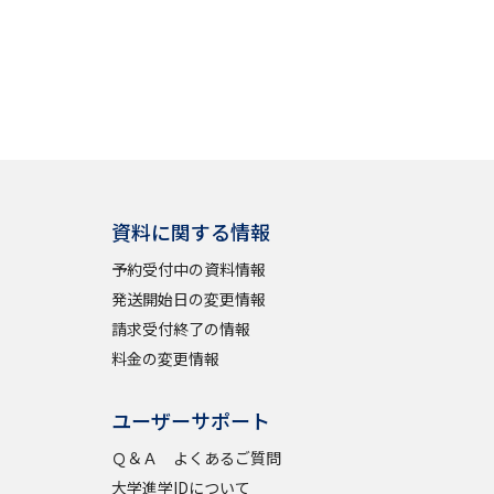
資料に関する情報
予約受付中の資料情報
発送開始日の変更情報
請求受付終了の情報
料金の変更情報
ユーザーサポート
Ｑ＆Ａ よくあるご質問
大学進学IDについて