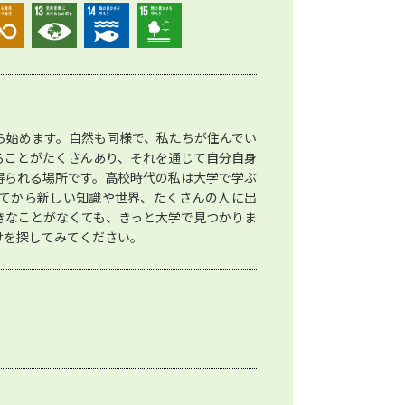
ら始めます。自然も同様で、私たちが住んでい
ることがたくさんあり、それを通じて自分自身
得られる場所です。高校時代の私は大学で学ぶ
てから新しい知識や世界、たくさんの人に出
きなことがなくても、きっと大学で見つかりま
けを探してみてください。