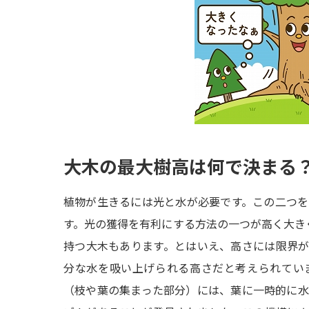
大木の最大樹高は何で決まる
植物が生きるには光と水が必要です。この二つ
す。光の獲得を有利にする方法の一つが高く大きく
持つ大木もあります。とはいえ、高さには限界
分な水を吸い上げられる高さだと考えられてい
（枝や葉の集まった部分）には、葉に一時的に