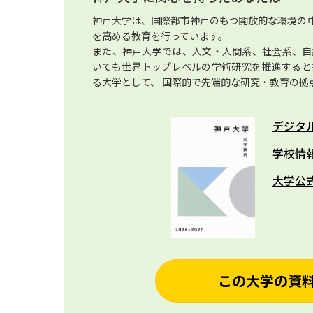
神戸大学は、国際都市神戸のもつ開放的な環境の
を高める教育を行っています。
また、神戸大学では、人文・人間系、社会系、自
いても世界トップレベルの学術研究を推進すると
る大学として、 国際的で先端的な研究・教育の拠
デジタ
学校情
大学公
この大学の資