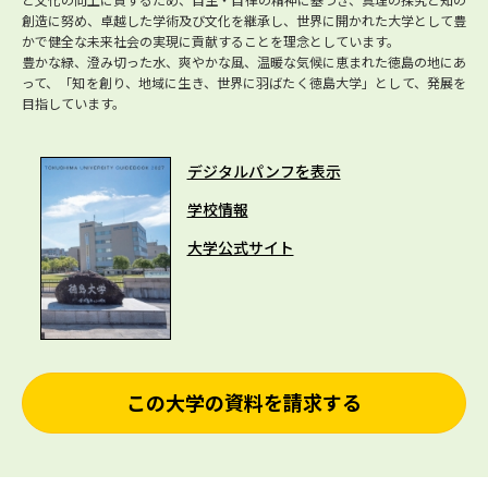
創造に努め、卓越した学術及び文化を継承し、世界に開かれた大学として豊
かで健全な未来社会の実現に貢献することを理念としています。
豊かな緑、澄み切った水、爽やかな風、温暖な気候に恵まれた徳島の地にあ
って、「知を創り、地域に生き、世界に羽ばたく徳島大学」として、発展を
目指しています。
デジタルパンフを表示
学校情報
大学公式サイト
この大学の資料を請求する