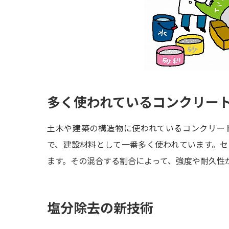
多く使われているコンクリー
土木や建築の構造物に使われているコンクリー
で、建設材料として一番多く使われています。
ます。その混合する割合によって、強度や耐久性
塩分除去の新技術