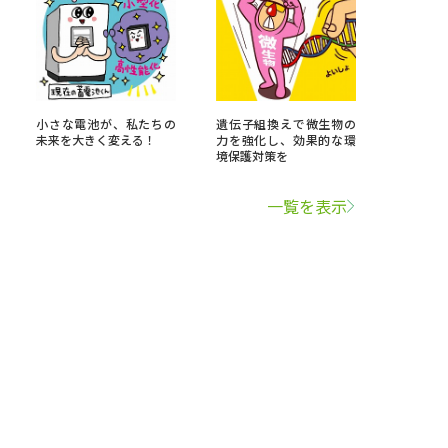
小さな電池が、私たちの
遺伝子組換えで微生物の
未来を大きく変える！
力を強化し、効果的な環
境保護対策を
一覧を表示