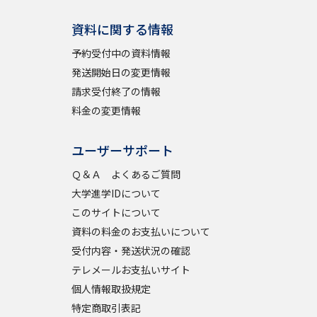
資料に関する情報
予約受付中の資料情報
発送開始日の変更情報
請求受付終了の情報
料金の変更情報
ユーザーサポート
Ｑ＆Ａ よくあるご質問
大学進学IDについて
このサイトについて
資料の料金のお支払いについて
受付内容・発送状況の確認
テレメールお支払いサイト
個人情報取扱規定
特定商取引表記