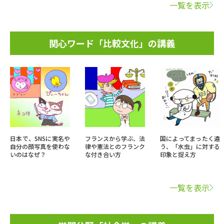
一覧を表示
関心ワード「比較文化」の講義
日本で、SNSに実名や
フランスから学ぶ、法
国によってまったく違
自分の顔写真を使わな
律や憲法とのフランク
う、「水虫」に対する
いのはなぜ？
な付き合い方
印象と捉え方
一覧を表示