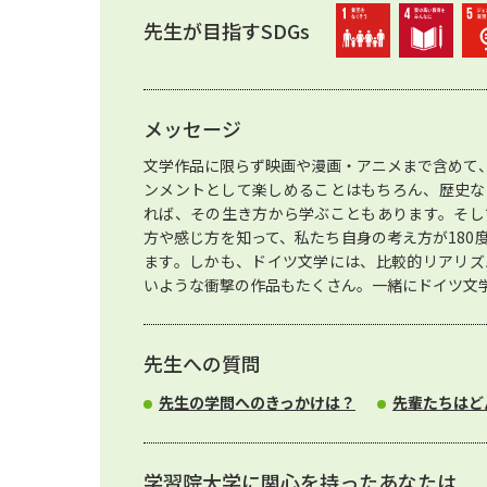
先生が目指すSDGs
メッセージ
文学作品に限らず映画や漫画・アニメまで含めて
ンメントとして楽しめることはもちろん、歴史な
れば、その生き方から学ぶこともあります。そし
方や感じ方を知って、私たち自身の考え方が180
ます。しかも、ドイツ文学には、比較的リアリズ
いような衝撃の作品もたくさん。一緒にドイツ文
先生への質問
先生の学問へのきっかけは？
先輩たちはど
学習院大学に関心を持ったあなたは