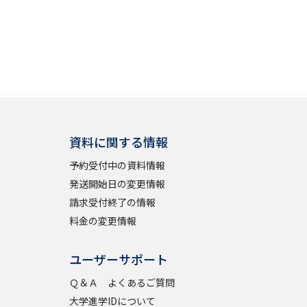
資料に関する情報
予約受付中の資料情報
発送開始日の変更情報
請求受付終了の情報
料金の変更情報
ユーザーサポート
Ｑ＆Ａ よくあるご質問
大学進学IDについて