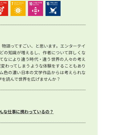
、物語ってすごい、と思います。エンターテイ
どの知識が増えるし、作者について詳しくな
てなにより違う時代・違う世界の人々の考え
度変わってしまうような体験をすることもあり
ム色の濃い日本の文学作品からは考えられな
学を読んで世界を広げませんか？
んな仕事に携わっているの？