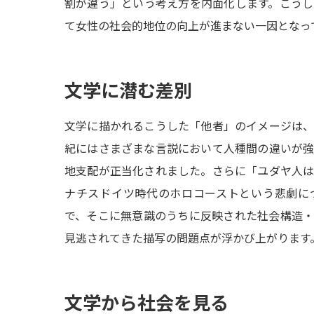
割が違う」という考え方を内面化します。こう
て女性の社会的地位の向上が進まない一因となっ
文学に潜む差別
文学に描かれるこうした「他者」のイメージは、
紀にはさまざまな言説において人種間の違いが
地支配が正当化されました。さらに「ユダヤ人
ナチスドイツ時代のホロコーストという悲劇に
で、そこに無意識のうちに反映された社会構造
見逃されてきた描写の問題点が浮かび上がります
文学から社会を見る