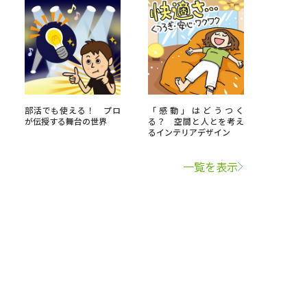
部活でも使える！ プロ
「感動」はどうつく
が伝授する舞台の世界
る？ 空間と人とを考え
るインテリアデザイン
一覧を表示