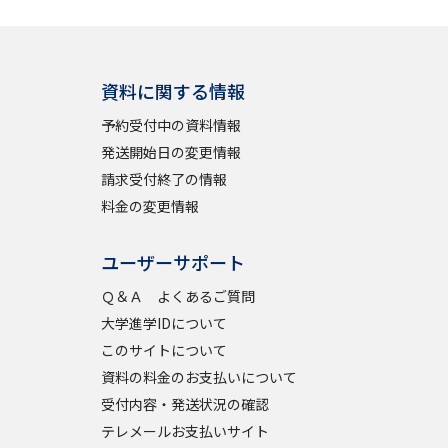
資料に関する情報
予約受付中の資料情報
発送開始日の変更情報
請求受付終了の情報
料金の変更情報
ユーザーサポート
Ｑ＆Ａ よくあるご質問
大学進学IDについて
このサイトについて
資料の料金のお支払いについて
受付内容・発送状況の確認
テレメールお支払いサイト