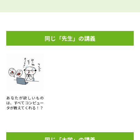
同じ「先生」の講義
あなたが欲しいもの
は、すべてコンピュー
タが教えてくれる！？
同じ「大学」の講義