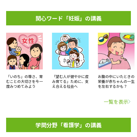
関心ワード「妊娠」の講義
「いのち」の尊さ、育
「望む人が健やかに産
お腹の中にいたときの
むことの大切さを今一
み育てる」ために、支
栄養が赤ちゃんの一生
度みつめてみよう
え合える社会へ
を左右するかも？
一覧を表示
学問分野「看護学」の講義