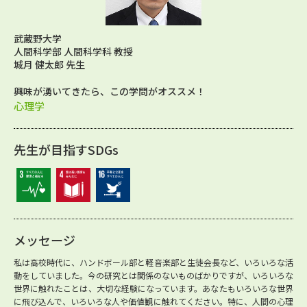
武蔵野大学
人間科学部 人間科学科 教授
城月 健太郎 先生
興味が湧いてきたら、この学問がオススメ！
心理学
先生が目指すSDGs
メッセージ
私は高校時代に、ハンドボール部と軽音楽部と生徒会長など、いろいろな活
動をしていました。今の研究とは関係のないものばかりですが、いろいろな
世界に触れたことは、大切な経験になっています。あなたもいろいろな世界
に飛び込んで、いろいろな人や価値観に触れてください。特に、人間の心理