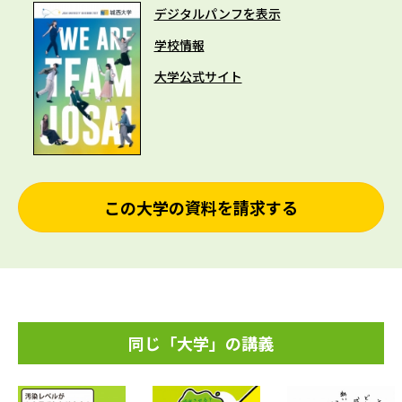
デジタルパンフを表示
学校情報
大学公式サイト
この大学の資料を請求する
同じ「大学」の講義