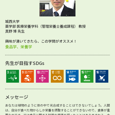
城西大学
薬学部 医療栄養学科（管理栄養士養成課程） 教授
真野 博 先生
興味が湧いてきたら、この学問がオススメ！
食品学、栄養学
先生が目指すSDGs
メッセージ
あなたは植物のように体の中で光合成することはできないでしょう。人間
は、自分が食べた物からしか栄養を摂取することができないので、食事が重
要なのです。では食品に関する知識や常識を疑ったことはありますか？ 大