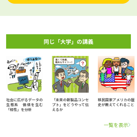
同じ「大学」の講義
社会に広がるデータの
「未来の新製品コンセ
移民国家アメリカの歴
生態系 価値を生む
プト」をどうやって伝
史が教えてくれること
「相性」を分析
えるか
一覧を表示